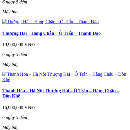
6 ngày 5 đêm
Máy bay
Thượng Hải – Hàng Châu – Ô Trấn – Thanh Đảo
19,990,000 VNĐ
6 ngày 5 đêm
Máy bay
Thanh Hóa – Hà Nội Thượng Hải – Ô Trấn – Hàng Châu –
Đồn Khê
16,990,000 VNĐ
6 ngày 5 đêm
Máy bay