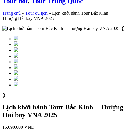
Tour hot
,
Tour Trung Quốc
Trang chủ
»
Tour du lịch
»
Lịch khởi hành Tour Bắc Kinh –
Thượng Hải bay VNA 2025
❮
❯
Lịch khởi hành Tour Bắc Kinh – Thượng
Hải bay VNA 2025
15,690,000 VNĐ