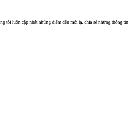
ng tôi luôn cập nhật những điểm đến mới lạ, chia sẻ những thông tin