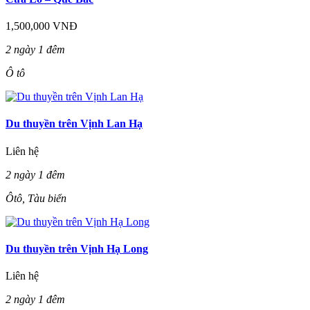
1,500,000 VNĐ
2 ngày 1 đêm
Ô tô
Du thuyền trên Vịnh Lan Hạ
Liên hệ
2 ngày 1 đêm
Ôtô, Tàu biển
Du thuyền trên Vịnh Hạ Long
Liên hệ
2 ngày 1 đêm