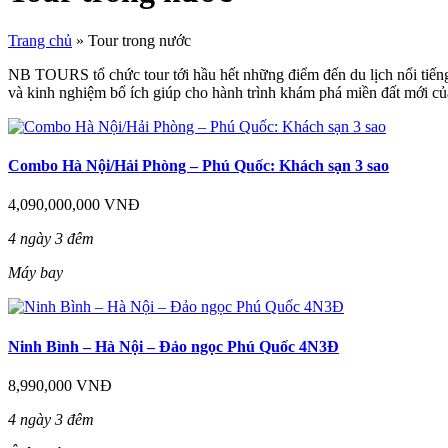
Trang chủ
»
Tour trong nước
NB TOURS tổ chức tour tới hầu hết những điểm đến du lịch nổi tiếng t
và kinh nghiệm bổ ích giúp cho hành trình khám phá miền đất mới c
Combo Hà Nội/Hải Phòng – Phú Quốc: Khách sạn 3 sao
4,090,000,000 VNĐ
4 ngày 3 đêm
Máy bay
Ninh Bình – Hà Nội – Đảo ngọc Phú Quốc 4N3Đ
8,990,000 VNĐ
4 ngày 3 đêm