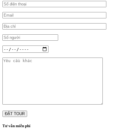
Tư vẫn miễn phí