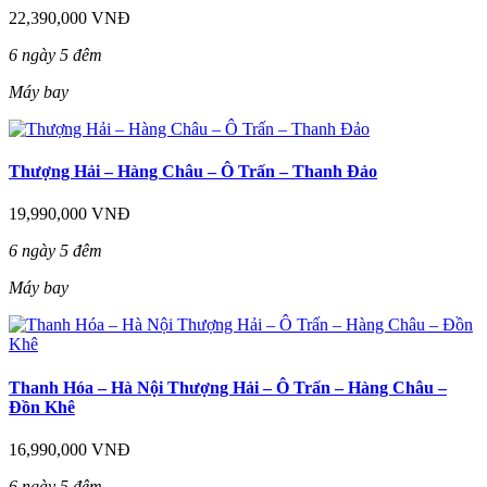
22,390,000 VNĐ
6 ngày 5 đêm
Máy bay
Thượng Hải – Hàng Châu – Ô Trấn – Thanh Đảo
19,990,000 VNĐ
6 ngày 5 đêm
Máy bay
Thanh Hóa – Hà Nội Thượng Hải – Ô Trấn – Hàng Châu –
Đồn Khê
16,990,000 VNĐ
6 ngày 5 đêm