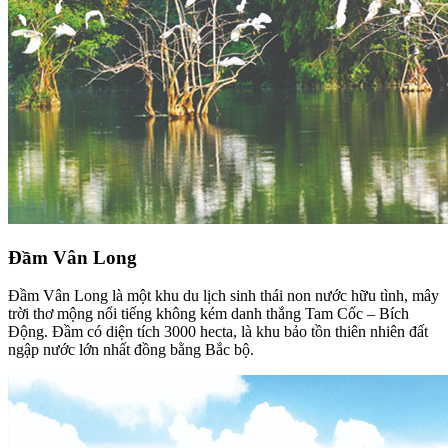
Đầm Vân Long
Đầm Vân Long là một khu du lịch sinh thái non nước hữu tình, mây
trời thơ mộng nổi tiếng không kém danh thắng Tam Cốc – Bích
Động. Đầm có diện tích 3000 hecta, là khu bảo tồn thiên nhiên đất
ngập nước lớn nhất đồng bằng Bắc bộ.