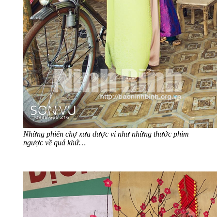
Những phiên chợ xưa được ví như những thước phim
ngược về quá khứ…