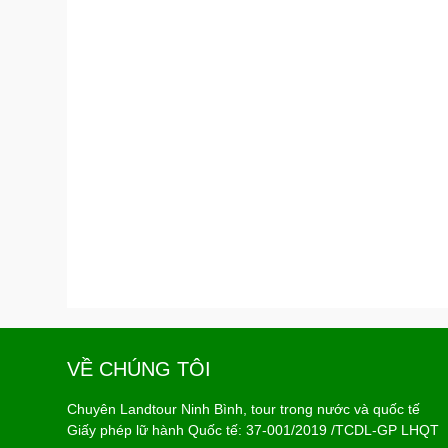
VỀ CHÚNG TÔI
Chuyên Landtour Ninh Bình, tour trong nước và quốc tế
Giấy phép lữ hành Quốc tế: 37-001/2019 /TCDL-GP LHQT