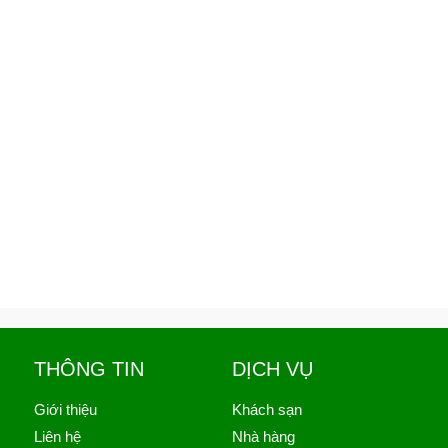
THÔNG TIN
DỊCH VỤ
Giới thiệu
Khách sạn
Liên hệ
Nhà hàng