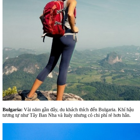
Bulgaria:
Vài năm gần đây, du khách thích đến Bulgaria. Khí hậu
tương tự như Tây Ban Nha và Italy nhưng có chi phí rẻ hơn hẳn.