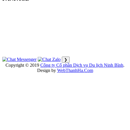
❯
Copyright © 2019
Công ty Cổ phần Dịch vụ Du lịch Ninh Bình
.
Design by
WebThanhHa.Com