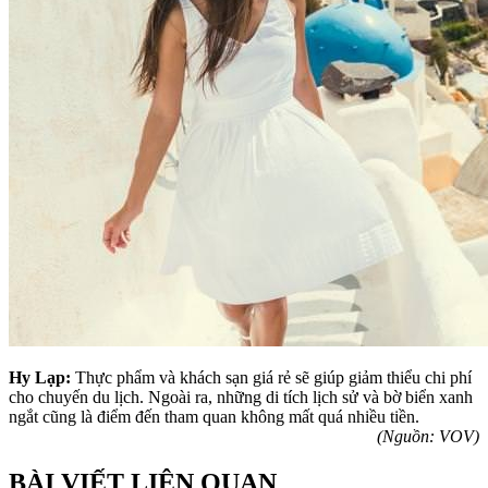
Hy Lạp:
Thực phẩm và khách sạn giá rẻ sẽ giúp giảm thiểu chi phí
cho chuyến du lịch. Ngoài ra, những di tích lịch sử và bờ biển xanh
ngắt cũng là điểm đến tham quan không mất quá nhiều tiền.
(Nguồn: VOV)
BÀI VIẾT LIÊN QUAN