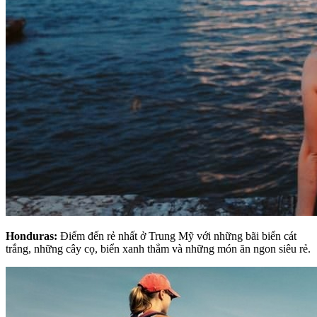
Honduras:
Điểm đến rẻ nhất ở Trung Mỹ với những bãi biển cát
trắng, những cây cọ, biển xanh thẳm và những món ăn ngon siêu rẻ.