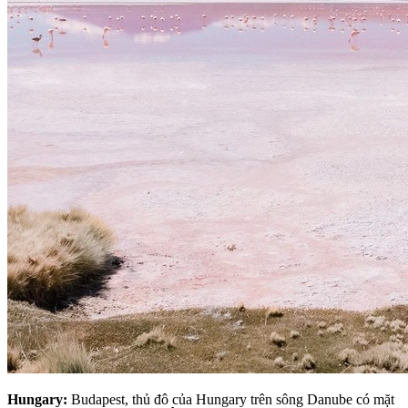
Hungary:
Budapest, thủ đô của Hungary trên sông Danube có mặt