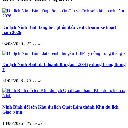
Du lịch Ninh Bình tăng tốc, phấn đấu về đích sớm kế hoạch
năm 2026
04/08/2026 -
21 views
Du lịch Ninh Bình đạt doanh thu gần 1.384 tỷ đồng trong tháng
7
31/07/2026 -
13 views
Ninh Bình đổi tên Khu du lịch Quất Lâm thành Khu du lịch
Giao Ninh
18/06/2026 -
45 views