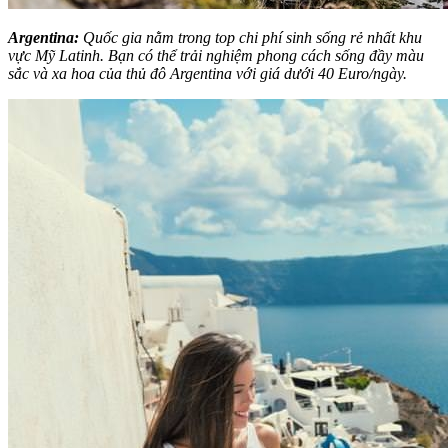
Argentina:
Quốc gia nằm trong top chi phí sinh sống rẻ nhất khu
vực Mỹ Latinh. Bạn có thể trải nghiệm phong cách sống đầy màu
sắc và xa hoa của thủ đô Argentina với giá dưới 40 Euro/ngày.