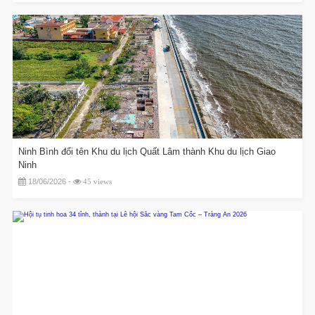
Ninh Bình đổi tên Khu du lịch Quất Lâm thành Khu du lịch Giao
Ninh
18/06/2026 -
45 views