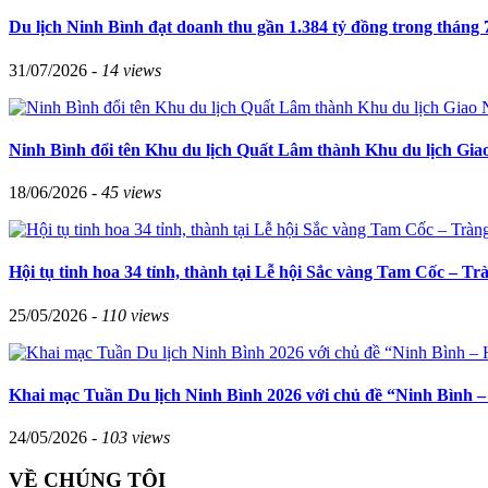
Du lịch Ninh Bình đạt doanh thu gần 1.384 tỷ đồng trong tháng 
31/07/2026 -
14 views
Ninh Bình đổi tên Khu du lịch Quất Lâm thành Khu du lịch Gia
18/06/2026 -
45 views
Hội tụ tinh hoa 34 tỉnh, thành tại Lễ hội Sắc vàng Tam Cốc – T
25/05/2026 -
110 views
Khai mạc Tuần Du lịch Ninh Bình 2026 với chủ đề “Ninh Bình – 
24/05/2026 -
103 views
VỀ CHÚNG TÔI