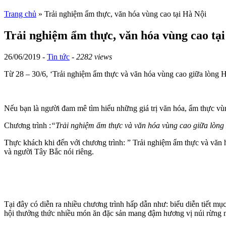
Trang chủ
»
Trải nghiệm ẩm thực, văn hóa vùng cao tại Hà Nội
Trải nghiệm ẩm thực, văn hóa vùng cao tạ
26/06/2019 -
Tin tức
-
2282 views
Từ 28 – 30/6, ‘Trải nghiệm ẩm thực và văn hóa vùng cao giữa lòng 
Nếu bạn là người đam mê tìm hiểu những giá trị văn hóa, ẩm thực vùng
Chương trình :
“Trải nghiệm ẩm thực và văn hóa vùng cao giữa lòn
Thực khách khi đến với chương trình: ” Trải nghiệm ẩm thực và văn
và người Tây Bắc nói riêng.
Tại đây có diễn ra nhiều chương trình hấp dẫn như: biểu diễn tiết 
hội thưởng thức nhiều món ăn đặc sản mang đậm hương vị núi rừng 