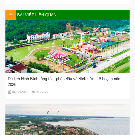
BÀI VIẾT LIÊN QUAN
Du lịch Ninh Bình tăng tốc, phấn đấu về đích sớm kế hoạch năm
2026
04/08/2026 -
20 views