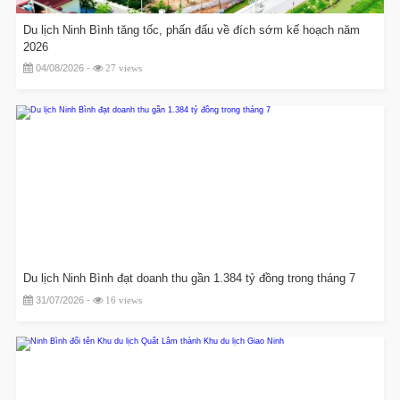
Du lịch Ninh Bình tăng tốc, phấn đấu về đích sớm kế hoạch năm
2026
04/08/2026 -
27 views
Du lịch Ninh Bình đạt doanh thu gần 1.384 tỷ đồng trong tháng 7
31/07/2026 -
16 views