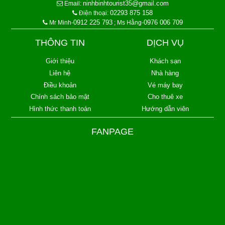
ninhbinhtourist35@gmail.com
Email:
02293 875 158
Điện thoại:
0912 225 793
0976 006 709
Mr Minh-
; Ms Hằng-
THÔNG TIN
DỊCH VỤ
Giới thiệu
Khách sạn
Liên hệ
Nhà hàng
Điều khoản
Vé máy bay
Chính sách bảo mật
Cho thuê xe
Hình thức thanh toán
Hướng dẫn viên
FANPAGE