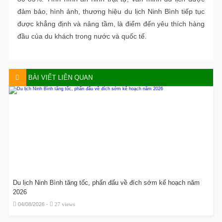
đảm bảo, hình ảnh, thương hiệu du lịch Ninh Bình tiếp tục
được khẳng định và nâng tầm, là điểm đến yêu thích hàng
đầu của du khách trong nước và quốc tế.
BÀI VIẾT LIÊN QUAN
Du lịch Ninh Bình tăng tốc, phấn đấu về đích sớm kế hoạch năm
2026
04/08/2026 -
27 views