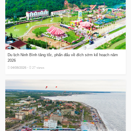
Du lịch Ninh Bình tăng tốc, phấn đấu về đích sớm kế hoạch năm
2026
04/08/2026 -
27 views