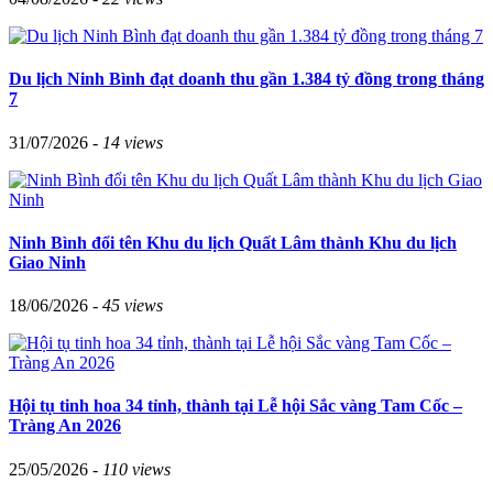
Du lịch Ninh Bình đạt doanh thu gần 1.384 tỷ đồng trong tháng
7
31/07/2026 -
14 views
Ninh Bình đổi tên Khu du lịch Quất Lâm thành Khu du lịch
Giao Ninh
18/06/2026 -
45 views
Hội tụ tinh hoa 34 tỉnh, thành tại Lễ hội Sắc vàng Tam Cốc –
Tràng An 2026
25/05/2026 -
110 views