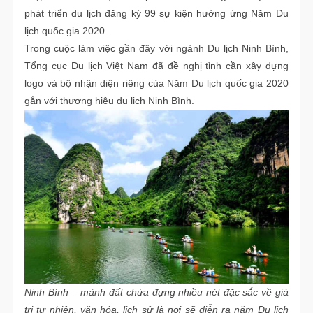
phát triển du lịch đăng ký 99 sự kiện hưởng ứng Năm Du
lịch quốc gia 2020.
Trong cuộc làm việc gần đây với ngành Du lịch Ninh Bình,
Tổng cục Du lịch Việt Nam đã đề nghị tỉnh cần xây dựng
logo và bộ nhận diện riêng của Năm Du lịch quốc gia 2020
gắn với thương hiệu du lịch Ninh Bình.
Ninh Bình – mảnh đất chứa đựng nhiều nét đặc sắc về giá
trị tự nhiên, văn hóa, lịch sử là nơi sẽ diễn ra năm Du lịch