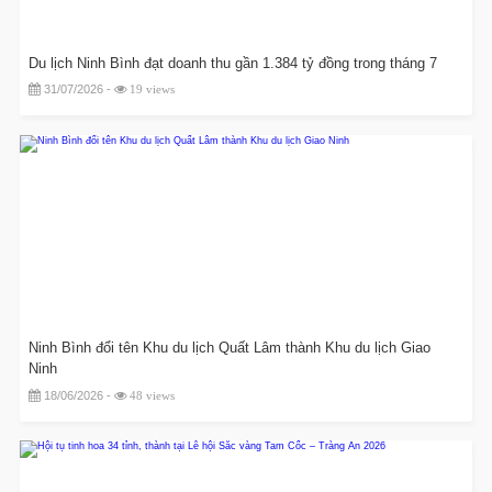
Du lịch Ninh Bình đạt doanh thu gần 1.384 tỷ đồng trong tháng 7
31/07/2026 -
19 views
Ninh Bình đổi tên Khu du lịch Quất Lâm thành Khu du lịch Giao
Ninh
18/06/2026 -
48 views