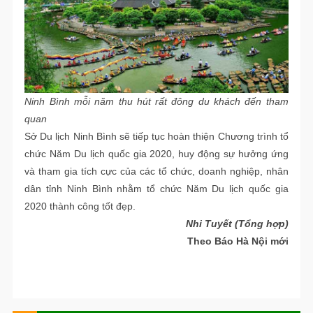
Ninh Bình mỗi năm thu hút rất đông du khách đến tham
quan
Sở Du lịch Ninh Bình sẽ tiếp tục hoàn thiện Chương trình tổ
chức Năm Du lịch quốc gia 2020, huy động sự hưởng ứng
và tham gia tích cực của các tổ chức, doanh nghiệp, nhân
dân tỉnh Ninh Bình nhằm tổ chức Năm Du lịch quốc gia
2020 thành công tốt đẹp.
Nhi Tuyết (Tổng hợp)
Theo Báo Hà Nội mới