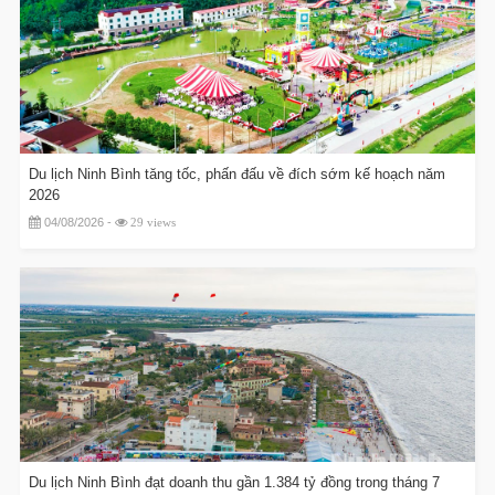
Du lịch Ninh Bình tăng tốc, phấn đấu về đích sớm kế hoạch năm
2026
04/08/2026 -
29 views
Du lịch Ninh Bình đạt doanh thu gần 1.384 tỷ đồng trong tháng 7