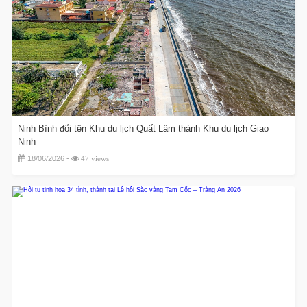
Ninh Bình đổi tên Khu du lịch Quất Lâm thành Khu du lịch Giao
Ninh
18/06/2026 -
47 views