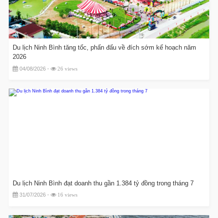
Du lịch Ninh Bình tăng tốc, phấn đấu về đích sớm kế hoạch năm
2026
04/08/2026 -
26 views
Du lịch Ninh Bình đạt doanh thu gần 1.384 tỷ đồng trong tháng 7
31/07/2026 -
16 views