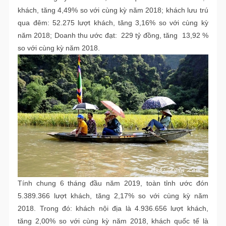
khách, tăng 4,49% so với cùng kỳ năm 2018; khách lưu trú
qua đêm: 52.275 lượt khách, tăng 3,16% so với cùng kỳ
năm 2018; Doanh thu ước đạt: 229 tỷ đồng, tăng 13,92 %
so với cùng kỳ năm 2018.
Tính chung 6 tháng đầu năm 2019, toàn tỉnh ước đón
5.389.366 lượt khách, tăng 2,17% so với cùng kỳ năm
2018. Trong đó: khách nội địa là 4.936.656 lượt khách,
tăng 2,00% so với cùng kỳ năm 2018, khách quốc tế là