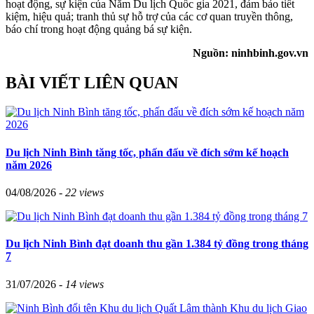
hoạt động, sự kiện của Năm Du lịch Quốc gia 2021, đảm bảo tiết
kiệm, hiệu quả; tranh thủ sự hỗ trợ của các cơ quan truyền thông,
báo chí trong hoạt động quảng bá sự kiện.
Nguồn: ninhbinh.gov.vn
BÀI VIẾT LIÊN QUAN
Du lịch Ninh Bình tăng tốc, phấn đấu về đích sớm kế hoạch
năm 2026
04/08/2026 -
22 views
Du lịch Ninh Bình đạt doanh thu gần 1.384 tỷ đồng trong tháng
7
31/07/2026 -
14 views