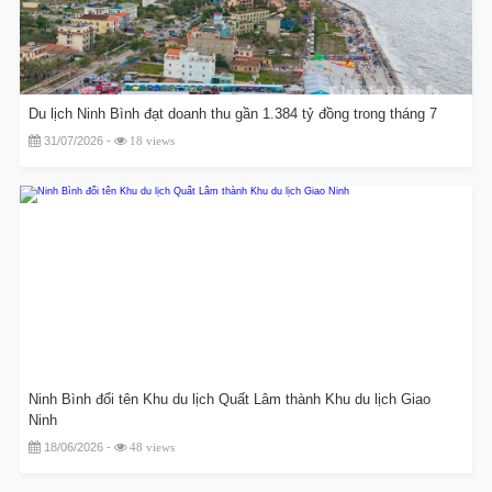
Du lịch Ninh Bình đạt doanh thu gần 1.384 tỷ đồng trong tháng 7
31/07/2026 -
18 views
Ninh Bình đổi tên Khu du lịch Quất Lâm thành Khu du lịch Giao
Ninh
18/06/2026 -
48 views