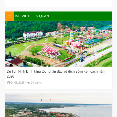
BÀI VIẾT LIÊN QUAN
Du lịch Ninh Bình tăng tốc, phấn đấu về đích sớm kế hoạch năm
2026
04/08/2026 -
28 views